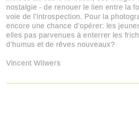
nostalgie - de renouer le lien entre la fo
voie de l’introspection. Pour la photogr
encore une chance d’opérer: les jeunes
elles pas parvenues à enterrer les fric
d’humus et de rêves nouveaux?
Vincent Wilwers